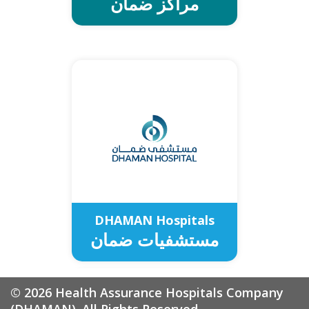
مراكز ضمان
Primary Healthcare
Centers (PHCs)
DHAMAN PHC Services
مراكز الرعاية
الصحية الأولية
خدمات مراكز ضمان للرعاية الصحية
الأولية
DHAMAN Hospitals
مستشفيات ضمان
العربية
ENGLISH
© 2026 Health Assurance Hospitals Company
Hospitals